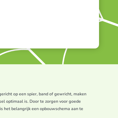
ericht op een spier, band of gewricht, maken
sel optimaal is. Door te zorgen voor goede
 is het belangrijk een opbouwschema aan te