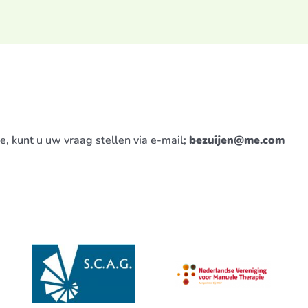
, kunt u uw vraag stellen via e-mail;
bezuijen@me.com