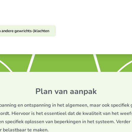
n andere gewrichts-)klachten
Plan van aanpak
anning en ontspanning in het algemeen, maar ook specifiek g
rdt. Hiervoor is het essentieel dat de kwaliteit van het weef
en specifiek oplossen van beperkingen in het systeem. Verder
r belastbaar te maken.