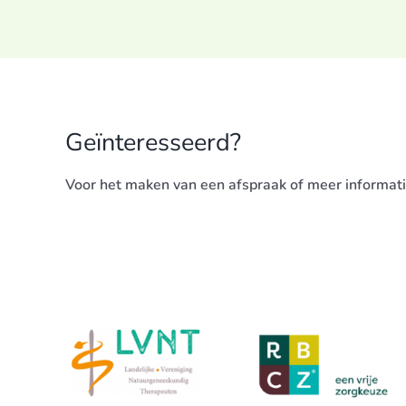
Geïnteresseerd?
Voor het maken van een afspraak of meer informatie