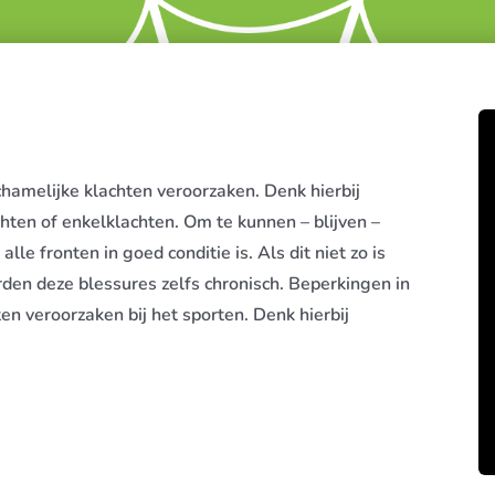
chamelijke klachten veroorzaken. Denk hierbij
hten of enkelklachten. Om te kunnen – blijven –
lle fronten in goed conditie is. Als dit niet zo is
den deze blessures zelfs chronisch. Beperkingen in
 veroorzaken bij het sporten. Denk hierbij