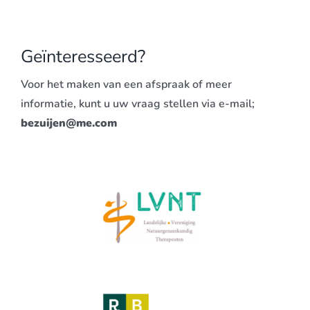
Geïnteresseerd?
Voor het maken van een afspraak of meer
informatie, kunt u uw vraag stellen via e-mail;
bezuijen@me.com