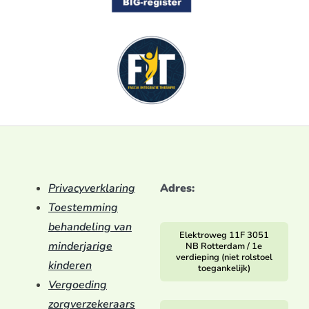
Privacyverklaring
Adres:
Toestemming
behandeling van
Elektroweg 11F 3051
minderjarige
NB Rotterdam / 1e
verdieping (niet rolstoel
kinderen
toegankelijk)
Vergoeding
zorgverzekeraars