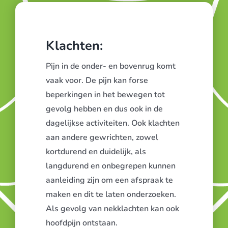
Klachten:
Pijn in de onder- en bovenrug komt
vaak voor. De pijn kan forse
beperkingen in het bewegen tot
gevolg hebben en dus ook in de
dagelijkse activiteiten. Ook klachten
aan andere gewrichten, zowel
kortdurend en duidelijk, als
langdurend en onbegrepen kunnen
aanleiding zijn om een afspraak te
maken en dit te laten onderzoeken.
Als gevolg van nekklachten kan ook
hoofdpijn ontstaan.