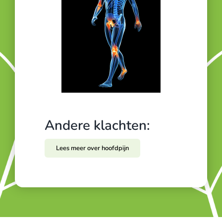
Andere klachten:
Lees meer over hoofdpijn