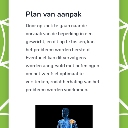
Plan van aanpak
Door op zoek te gaan naar de
oorzaak van de beperking in een
gewricht, en dit op te lossen, kan
het probleem worden hersteld.
Eventueel kan dit vervolgens
worden aangevuld met oefeningen
om het weefsel optimaal te
versterken, zodat herhaling van het
probleem worden voorkomen.