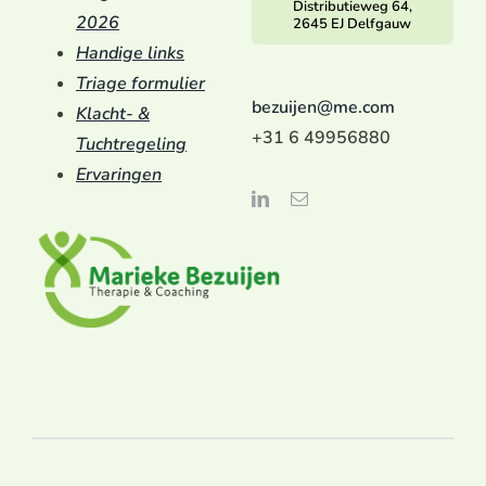
Distributieweg 64,
2026
2645 EJ Delfgauw
Handige links
Triage formulier
bezuijen@me.com
Klacht- &
+31 6 49956880
Tuchtregeling
Ervaringen