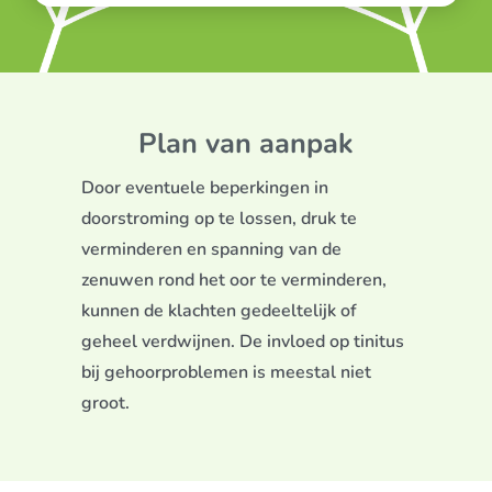
Plan van aanpak
Door eventuele beperkingen in
doorstroming op te lossen, druk te
verminderen en spanning van de
zenuwen rond het oor te verminderen,
kunnen de klachten gedeeltelijk of
geheel verdwijnen. De invloed op tinitus
bij gehoorproblemen is meestal niet
groot.