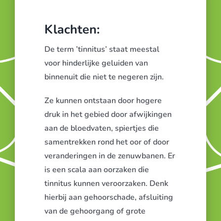
Klachten:
De term ’tinnitus’ staat meestal
voor hinderlijke geluiden van
binnenuit die niet te negeren zijn.
Ze kunnen ontstaan door hogere
druk in het gebied door afwijkingen
aan de bloedvaten, spiertjes die
samentrekken rond het oor of door
veranderingen in de zenuwbanen. Er
is een scala aan oorzaken die
tinnitus kunnen veroorzaken. Denk
hierbij aan gehoorschade, afsluiting
van de gehoorgang of grote