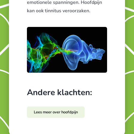
emotionele spanningen. Hoofdpijn
kan ook tinnitus veroorzaken
.
Andere klachten:
Lees meer over hoofdpijn