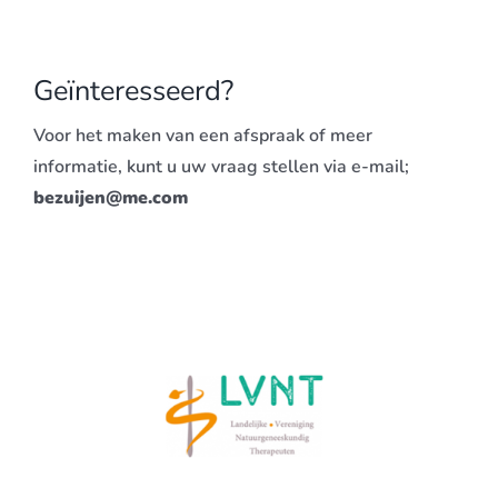
Geïnteresseerd?
Voor het maken van een afspraak of meer
informatie, kunt u uw vraag stellen via e-mail;
bezuijen@me.com