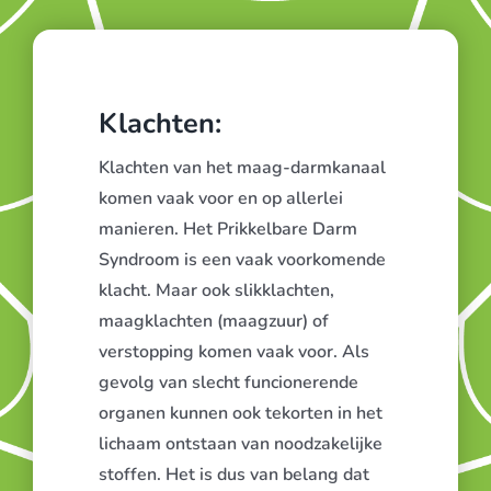
Klachten:
Klachten van het maag-darmkanaal
komen vaak voor en op allerlei
manieren. Het Prikkelbare Darm
Syndroom is een vaak voorkomende
klacht. Maar ook slikklachten,
maagklachten (maagzuur) of
verstopping komen vaak voor. Als
gevolg van slecht funcionerende
organen kunnen ook tekorten in het
lichaam ontstaan van noodzakelijke
stoffen. Het is dus van belang dat