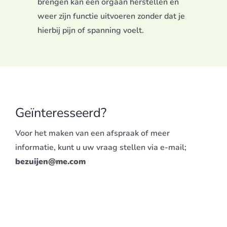
brengen kan een orgaan herstellen en
weer zijn functie uitvoeren zonder dat je
hierbij pijn of spanning voelt.
Geïnteresseerd?
Voor het maken van een afspraak of meer
informatie, kunt u uw vraag stellen via e-mail;
bezuijen@me.com