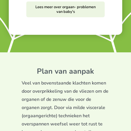
Lees meer over orgaan- problemen
van baby's
Plan van aanpak
Veel van bovenstaande klachten komen
door overprikkeling van de vliezen om de
organen of de zenuw die voor de
organen zorgt. Door via milde viscerale
(orgaangerichte) technieken het
overspannen weefsel weer tot rust te