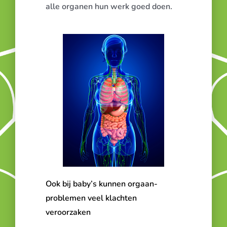
alle organen hun werk goed doen
.
Ook bij baby’s kunnen orgaan-
problemen veel klachten
veroorzaken