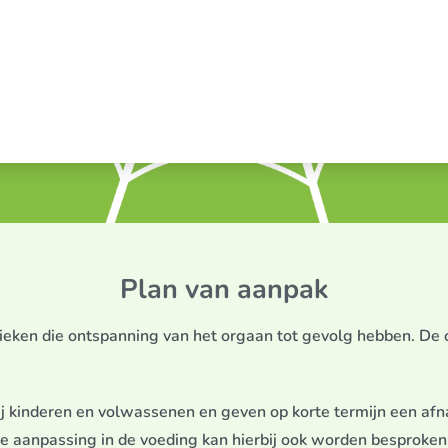
Plan van aanpak
hnieken die ontspanning van het orgaan tot gevolg hebben. De
 kinderen en volwassenen en geven op korte termijn een afn
e aanpassing in de voeding kan hierbij ook worden besproken