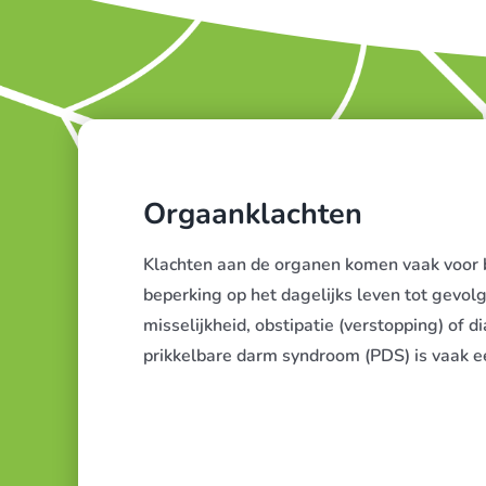
Orgaanklachten
Klachten aan de organen komen vaak voor b
beperking op het dagelijks leven tot gevo
misselijkheid, obstipatie (verstopping) of 
prikkelbare darm syndroom (PDS) is vaak e