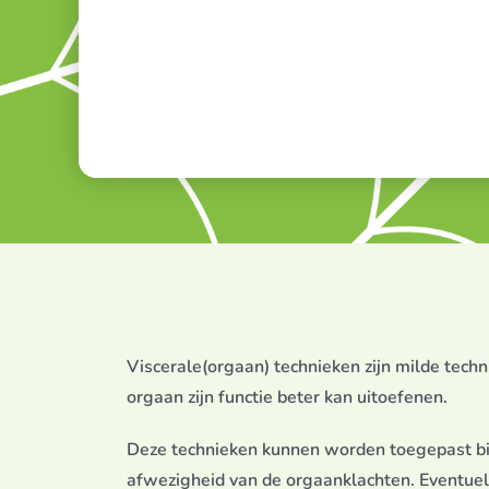
Viscerale(orgaan) technieken zijn milde tec
orgaan zijn functie beter kan uitoefenen.
Deze technieken kunnen worden toegepast bij
afwezigheid van de orgaanklachten. Eventuel