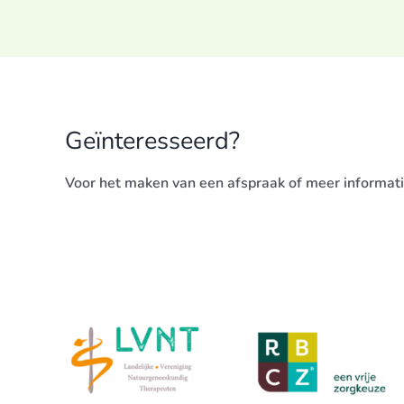
Geïnteresseerd?
Voor het maken van een afspraak of meer informatie