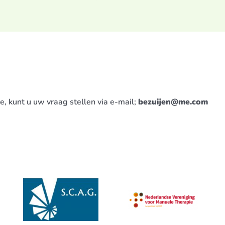
, kunt u uw vraag stellen via e-mail;
bezuijen@me.com